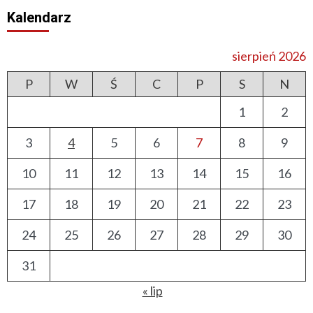
Kalendarz
sierpień 2026
P
W
Ś
C
P
S
N
1
2
3
4
5
6
7
8
9
10
11
12
13
14
15
16
17
18
19
20
21
22
23
24
25
26
27
28
29
30
31
« lip