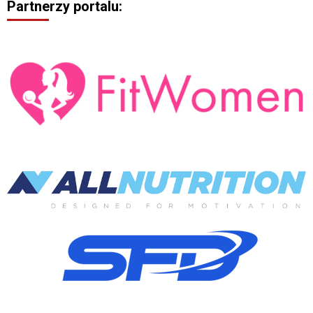
Partnerzy portalu:
wpisach