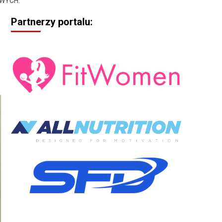
WYCH.
Partnerzy portalu: