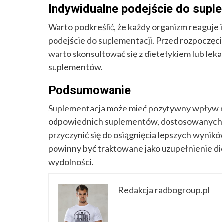
Indywidualne podejście do supl
Warto podkreślić, że każdy organizm reaguje 
podejście do suplementacji. Przed rozpoczę
warto skonsultować się z dietetykiem lub lek
suplementów.
Podsumowanie
Suplementacja może mieć pozytywny wpływ n
odpowiednich suplementów, dostosowanych d
przyczynić się do osiągnięcia lepszych wyni
powinny być traktowane jako uzupełnienie die
wydolności.
Redakcja radbogroup.pl