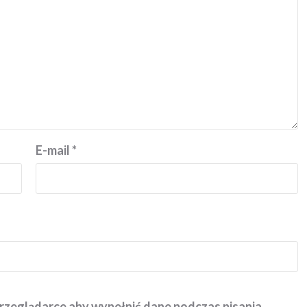
E-mail
*
 przeglądarce aby wypełnić dane podczas pisania