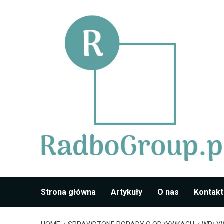
Skip
to
content
Strona główna
Artykuły
O nas
Kontakt