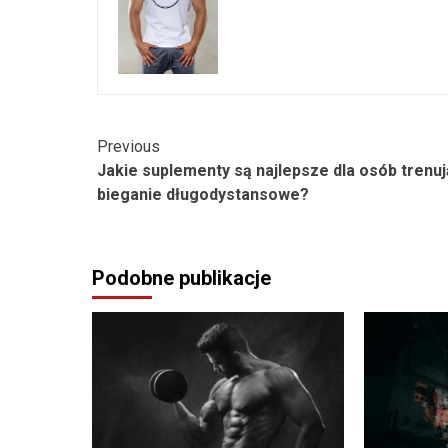
Continue
Previous
Jakie suplementy są najlepsze dla osób trenu
Reading
bieganie długodystansowe?
Podobne publikacje