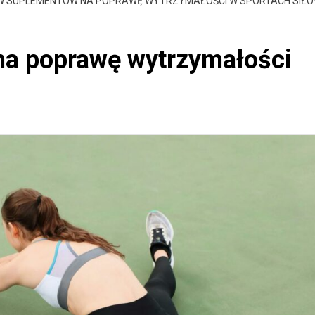
 SUPLEMENTÓW NA POPRAWĘ WYTRZYMAŁOŚCI W SPORTACH SIŁO
a poprawę wytrzymałości