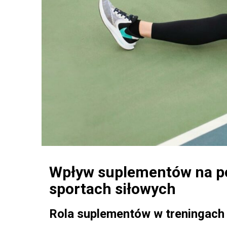
Wpływ suplementów na p
sportach siłowych
Rola suplementów w treningach