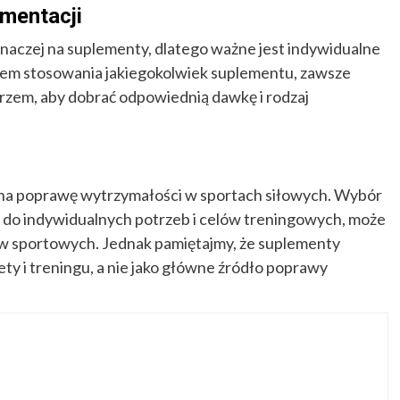
ementacji
inaczej na suplementy, dlatego ważne jest indywidualne
ciem stosowania jakiegokolwiek suplementu, zawsze
arzem, aby dobrać odpowiednią dawkę i rodzaj
a poprawę wytrzymałości w sportach siłowych. Wybór
o indywidualnych potrzeb i celów treningowych, może
ków sportowych. Jednak pamiętajmy, że suplementy
ty i treningu, a nie jako główne źródło poprawy