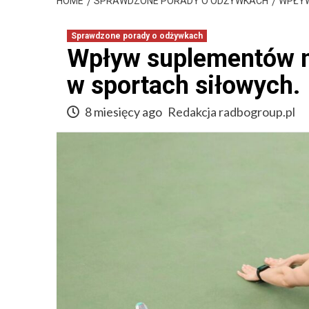
HOME
SPRAWDZONE PORADY O ODŻYWKACH
WPŁYW
Sprawdzone porady o odżywkach
Wpływ suplementów n
w sportach siłowych.
8 miesięcy ago
Redakcja radbogroup.pl