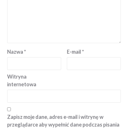
Nazwa
*
E-mail
*
Witryna
internetowa
Zapisz moje dane, adres e-mail i witrynę w
przeglądarce aby wypełnić dane podczas pisania