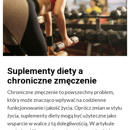
Suplementy diety a
chroniczne zmęczenie
Chroniczne zmęczenie to powszechny problem,
który może znacząco wpływać na codzienne
funkcjonowanie i jakość życia. Oprócz zmian w stylu
życia, suplementy diety mogą być użyteczne jako
wsparcie w walce z tą dolegliwością. W artykule