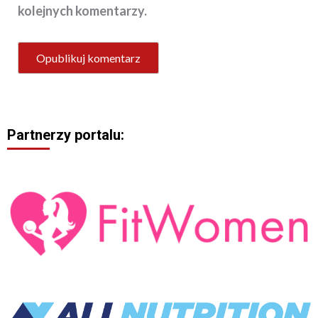
kolejnych komentarzy.
Partnerzy portalu: