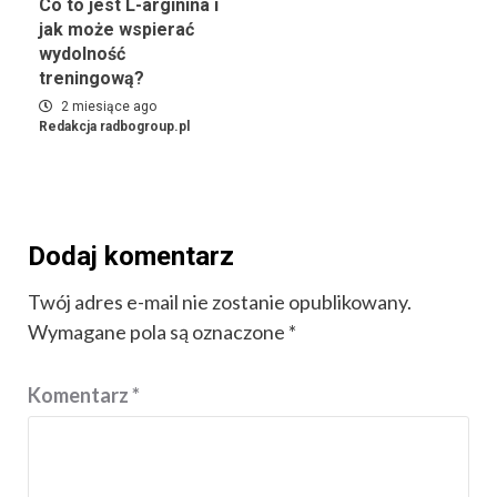
Co to jest L-arginina i
jak może wspierać
wydolność
treningową?
2 miesiące ago
Redakcja radbogroup.pl
Dodaj komentarz
Twój adres e-mail nie zostanie opublikowany.
Wymagane pola są oznaczone
*
Komentarz
*