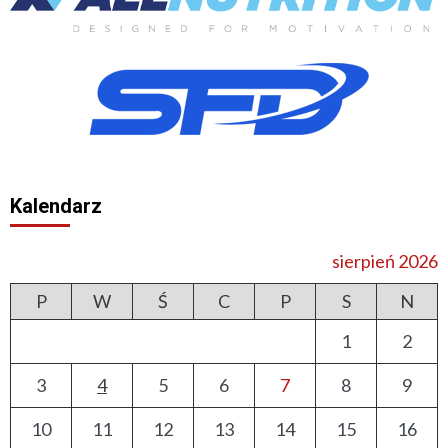
Kalendarz
sierpień 2026
P
W
Ś
C
P
S
N
1
2
3
4
5
6
7
8
9
10
11
12
13
14
15
16